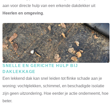
aan voor directe hulp van een erkende dakdekker uit
Heerlen en omgeving
.
SNELLE EN GERICHTE HULP BIJ
DAKLEKKAGE
Een lekkend dak kan snel leiden tot flinke schade aan je
woning: vochtplekken, schimmel, en beschadigde isolatie
zijn geen uitzondering. Hoe eerder je actie onderneemt, hoe
beter.