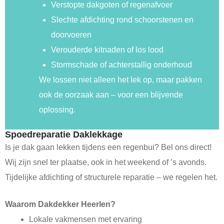
Verstopte dakgoten of regenafvoer
Slechte afdichting rond schoorstenen en
doorvoeren
Verouderde kitnaden of los lood
Stormschade of achterstallig onderhoud
We lossen niet alleen het lek op, maar pakken
ook de oorzaak aan – voor een blijvende
oplossing.
Spoedreparatie Daklekkage
Is je dak gaan lekken tijdens een regenbui? Bel ons direct!
Wij zijn snel ter plaatse, ook in het weekend of ’s avonds.
Tijdelijke afdichting of structurele reparatie – we regelen het.
Waarom Dakdekker Heerlen?
Lokale vakmensen met ervaring