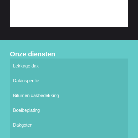
Onze diensten
Lekkage dak
Dakinspectie
Bitumen dakbedekking
Boeibeplating
Dakgoten