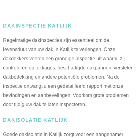
DAKINSPECTIE KATLIJK
Regelmatige dakinspecties zijn essentieel om de
levensduur van uw dak in Katlijk te verlengen. Onze
dakdekkers voeren een grondige inspectie uit waarbij zij
controleren op lekkages, beschadigde dakpannen, versleten
dakbedekking en andere potentiële problemen. Na de
inspectie ontvangt u een gedetailleerd rapport met onze
bevindingen en aanbevelingen. Voorkom grote problemen
door tijdig uw dak te laten inspecteren.
DAKISOLATIE KATLIJK
Goede dakisolatie in Katlijk zorgt voor een aangenamer