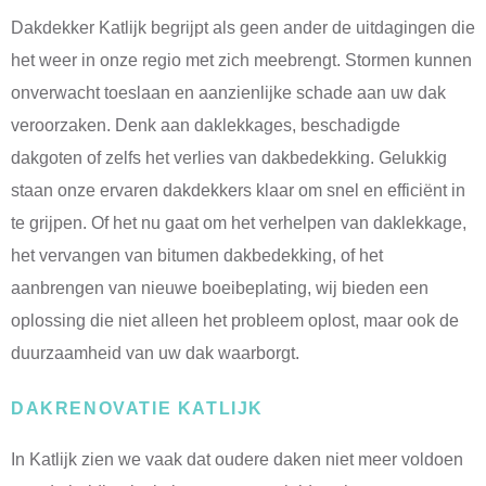
Dakdekker Katlijk begrijpt als geen ander de uitdagingen die
het weer in onze regio met zich meebrengt. Stormen kunnen
onverwacht toeslaan en aanzienlijke schade aan uw dak
veroorzaken. Denk aan daklekkages, beschadigde
dakgoten of zelfs het verlies van dakbedekking. Gelukkig
staan onze ervaren dakdekkers klaar om snel en efficiënt in
te grijpen. Of het nu gaat om het verhelpen van daklekkage,
het vervangen van bitumen dakbedekking, of het
aanbrengen van nieuwe boeibeplating, wij bieden een
oplossing die niet alleen het probleem oplost, maar ook de
duurzaamheid van uw dak waarborgt.
DAKRENOVATIE KATLIJK
In Katlijk zien we vaak dat oudere daken niet meer voldoen