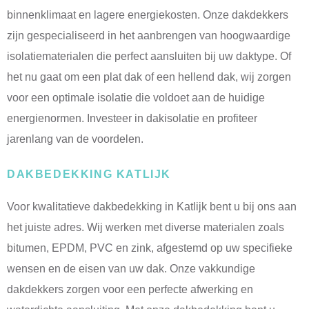
binnenklimaat en lagere energiekosten. Onze dakdekkers
zijn gespecialiseerd in het aanbrengen van hoogwaardige
isolatiematerialen die perfect aansluiten bij uw daktype. Of
het nu gaat om een plat dak of een hellend dak, wij zorgen
voor een optimale isolatie die voldoet aan de huidige
energienormen. Investeer in dakisolatie en profiteer
jarenlang van de voordelen.
DAKBEDEKKING KATLIJK
Voor kwalitatieve dakbedekking in Katlijk bent u bij ons aan
het juiste adres. Wij werken met diverse materialen zoals
bitumen, EPDM, PVC en zink, afgestemd op uw specifieke
wensen en de eisen van uw dak. Onze vakkundige
dakdekkers zorgen voor een perfecte afwerking en