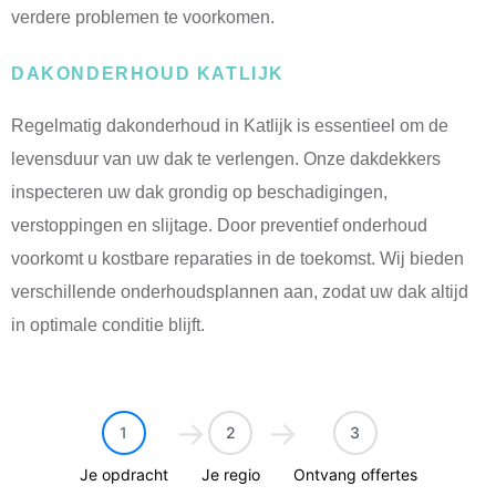
verdere problemen te voorkomen.
DAKONDERHOUD KATLIJK
Regelmatig dakonderhoud in Katlijk is essentieel om de
levensduur van uw dak te verlengen. Onze dakdekkers
inspecteren uw dak grondig op beschadigingen,
verstoppingen en slijtage. Door preventief onderhoud
voorkomt u kostbare reparaties in de toekomst. Wij bieden
verschillende onderhoudsplannen aan, zodat uw dak altijd
in optimale conditie blijft.