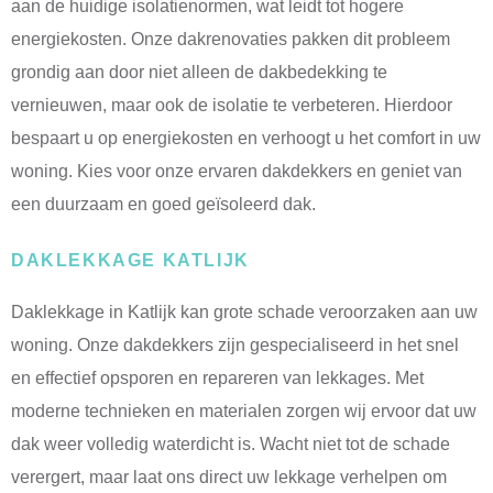
aan de huidige isolatienormen, wat leidt tot hogere
energiekosten. Onze dakrenovaties pakken dit probleem
grondig aan door niet alleen de dakbedekking te
vernieuwen, maar ook de isolatie te verbeteren. Hierdoor
bespaart u op energiekosten en verhoogt u het comfort in uw
woning. Kies voor onze ervaren dakdekkers en geniet van
een duurzaam en goed geïsoleerd dak.
DAKLEKKAGE KATLIJK
Daklekkage in Katlijk kan grote schade veroorzaken aan uw
woning. Onze dakdekkers zijn gespecialiseerd in het snel
en effectief opsporen en repareren van lekkages. Met
moderne technieken en materialen zorgen wij ervoor dat uw
dak weer volledig waterdicht is. Wacht niet tot de schade
verergert, maar laat ons direct uw lekkage verhelpen om