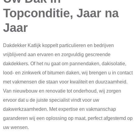
Topconditie, Jaar na
Jaar
Dakdekker Katlijk koppelt particulieren en bedrijven
vrijblijvend aan ervaren en zorgvuldig gescreende
dakdekkers. Of het nu gaat om pannendaken, dakisolatie,
lood- en zinkwerk of bitumen daken, wij brengen u in contact
met vakmensen die staan voor kwaliteit en duurzaamheid.
Van nieuwbouw en renovatie tot onderhoud, wij zorgen
ervoor dat u de juiste specialist vindt voor uw
dakwerkzaamheden. Met expertise en vakmanschap
garanderen wij een oplossing op maat, perfect afgestemd op
uw wensen.