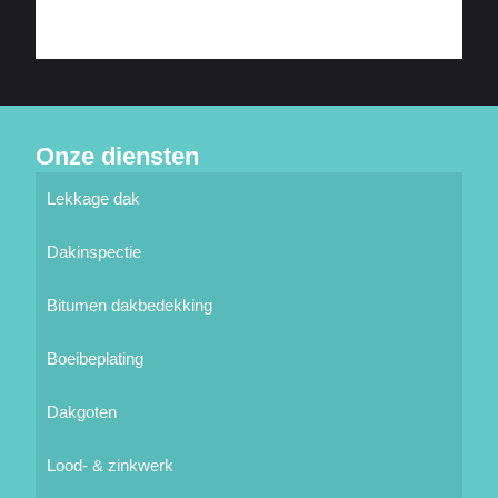
Onze diensten
Lekkage dak
Dakinspectie
Bitumen dakbedekking
Boeibeplating
Dakgoten
Lood- & zinkwerk