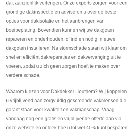
dak aanzienlijk verlengen. Onze experts zorgen voor een
grondige dakinspectie en adviseren u over de beste
opties voor dakisolatie en het aanbrengen van
boeibeplating. Bovendien kunnen wij uw dakgoten
repareren en onderhouden, of indien nodig, nieuwe
dakgoten installeren. Na stormschade staan wij klaar om
snel en efficiënt dakreparaties en dakvervanging uit te
voeren, zodat u zich geen zorgen hoeft te maken over
verdere schade.
Waarom kiezen voor Dakdekker Houthem? Wij koppelen
u vrijblijvend aan zorgvuldig gescreende vakmensen die
garant staan voor kwaliteit en vakmanschap. Vraag
vandaag nog een gratis en vrijblijvende offerte aan via
onze website en ontdek hoe u tot wel 40% kunt besparen