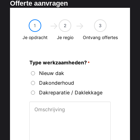
Offerte aanvragen