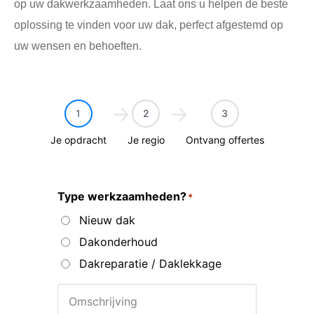
op uw dakwerkzaamheden. Laat ons u helpen de beste
oplossing te vinden voor uw dak, perfect afgestemd op
uw wensen en behoeften.