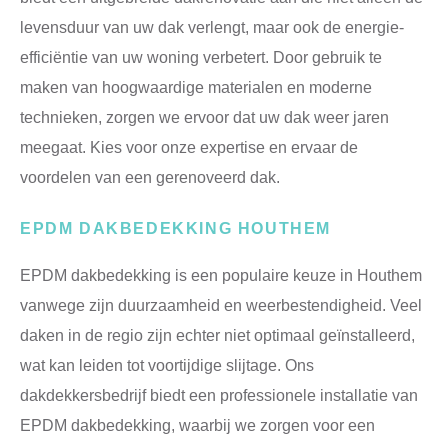
levensduur van uw dak verlengt, maar ook de energie-
efficiëntie van uw woning verbetert. Door gebruik te
maken van hoogwaardige materialen en moderne
technieken, zorgen we ervoor dat uw dak weer jaren
meegaat. Kies voor onze expertise en ervaar de
voordelen van een gerenoveerd dak.
EPDM DAKBEDEKKING HOUTHEM
EPDM dakbedekking is een populaire keuze in Houthem
vanwege zijn duurzaamheid en weerbestendigheid. Veel
daken in de regio zijn echter niet optimaal geïnstalleerd,
wat kan leiden tot voortijdige slijtage. Ons
dakdekkersbedrijf biedt een professionele installatie van
EPDM dakbedekking, waarbij we zorgen voor een