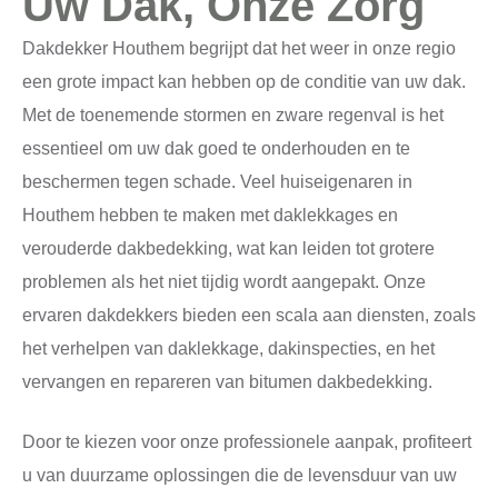
Uw Dak, Onze Zorg
Dakdekker Houthem begrijpt dat het weer in onze regio
een grote impact kan hebben op de conditie van uw dak.
Met de toenemende stormen en zware regenval is het
essentieel om uw dak goed te onderhouden en te
beschermen tegen schade. Veel huiseigenaren in
Houthem hebben te maken met daklekkages en
verouderde dakbedekking, wat kan leiden tot grotere
problemen als het niet tijdig wordt aangepakt. Onze
ervaren dakdekkers bieden een scala aan diensten, zoals
het verhelpen van daklekkage, dakinspecties, en het
vervangen en repareren van bitumen dakbedekking.
Door te kiezen voor onze professionele aanpak, profiteert
u van duurzame oplossingen die de levensduur van uw