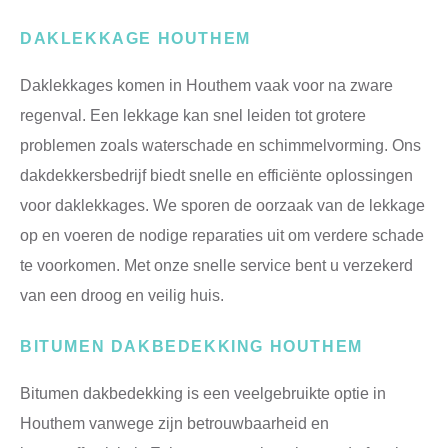
DAKLEKKAGE HOUTHEM
Daklekkages komen in Houthem vaak voor na zware
regenval. Een lekkage kan snel leiden tot grotere
problemen zoals waterschade en schimmelvorming. Ons
dakdekkersbedrijf biedt snelle en efficiënte oplossingen
voor daklekkages. We sporen de oorzaak van de lekkage
op en voeren de nodige reparaties uit om verdere schade
te voorkomen. Met onze snelle service bent u verzekerd
van een droog en veilig huis.
BITUMEN DAKBEDEKKING HOUTHEM
Bitumen dakbedekking is een veelgebruikte optie in
Houthem vanwege zijn betrouwbaarheid en