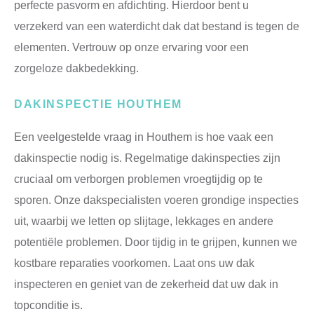
perfecte pasvorm en afdichting. Hierdoor bent u
verzekerd van een waterdicht dak dat bestand is tegen de
elementen. Vertrouw op onze ervaring voor een
zorgeloze dakbedekking.
DAKINSPECTIE HOUTHEM
Een veelgestelde vraag in Houthem is hoe vaak een
dakinspectie nodig is. Regelmatige dakinspecties zijn
cruciaal om verborgen problemen vroegtijdig op te
sporen. Onze dakspecialisten voeren grondige inspecties
uit, waarbij we letten op slijtage, lekkages en andere
potentiële problemen. Door tijdig in te grijpen, kunnen we
kostbare reparaties voorkomen. Laat ons uw dak
inspecteren en geniet van de zekerheid dat uw dak in
topconditie is.