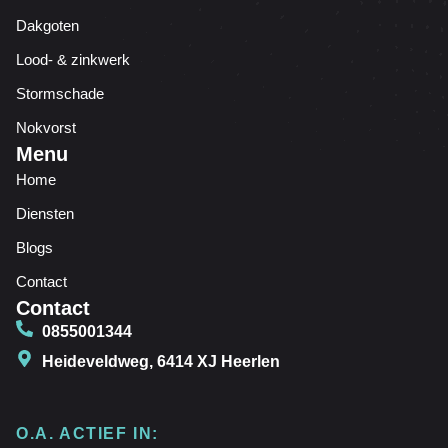
Dakgoten
Lood- & zinkwerk
Stormschade
Nokvorst
Menu
Home
Diensten
Blogs
Contact
Contact
0855001344
Heideveldweg, 6414 XJ Heerlen
O.A. ACTIEF IN: