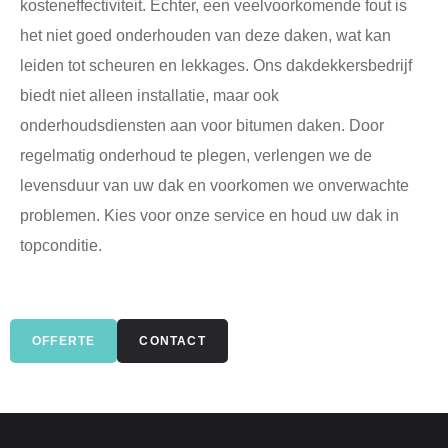
kosteneffectiviteit. Echter, een veelvoorkomende fout is
het niet goed onderhouden van deze daken, wat kan
leiden tot scheuren en lekkages. Ons dakdekkersbedrijf
biedt niet alleen installatie, maar ook
onderhoudsdiensten aan voor bitumen daken. Door
regelmatig onderhoud te plegen, verlengen we de
levensduur van uw dak en voorkomen we onverwachte
problemen. Kies voor onze service en houd uw dak in
topconditie.
OFFERTE
CONTACT