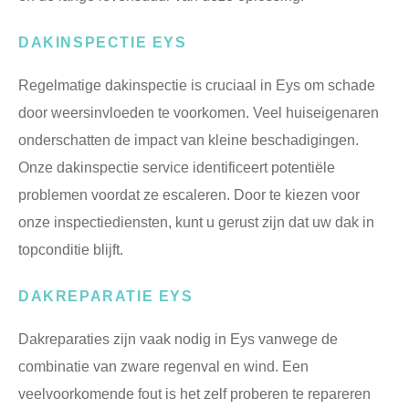
DAKINSPECTIE EYS
Regelmatige dakinspectie is cruciaal in Eys om schade
door weersinvloeden te voorkomen. Veel huiseigenaren
onderschatten de impact van kleine beschadigingen.
Onze dakinspectie service identificeert potentiële
problemen voordat ze escaleren. Door te kiezen voor
onze inspectiediensten, kunt u gerust zijn dat uw dak in
topconditie blijft.
DAKREPARATIE EYS
Dakreparaties zijn vaak nodig in Eys vanwege de
combinatie van zware regenval en wind. Een
veelvoorkomende fout is het zelf proberen te repareren