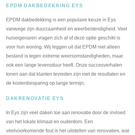
EPDM DAKBEDEKKING EYS
EPDM dakbedekking is een populaire keuze in Eys
vanwege zijn duurzaamheid en weerbestendigheid. Veel
huiseigenaren vragen zich af of deze optie geschikt is
voor hun woning. Wij leggen uit dat EPDM niet alleen
bestand is tegen extreme weersomstandigheden, maar
ook een lange levensduur heeft. Onze succesverhalen
tonen aan dat klanten tevreden zijn met de resultaten en
de kostenbesparing op lange termijn.
DAKRENOVATIE EYS
In Eys zijn veel daken toe aan renovatie door de invloed
van het lokale klimaat en ouderdom. Een
veelvoorkomende fout is het uitstellen van renovaties, wat