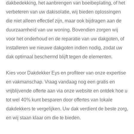
dakbedekking, het aanbrengen van boeibeplating, of het
verbeteren van uw dakisolatie, wij bieden oplossingen
die niet alleen effectief zijn, maar ook bijdragen aan de
duurzaamheid van uw woning. Bovendien zorgen wij
voor het onderhoud en de reparatie van uw dakgoten, of
installeren we nieuwe dakgoten indien nodig, zodat uw
dak optimaal beschermd blijft tegen de elementen.
Kies voor Dakdekker Eys en profiteer van onze expertise
en vakmanschap. Vraag vandaag nog een gratis en
vrijblijvende offerte aan via onze website en ontdek hoe u
tot wel 40% kunt besparen door offertes van lokale
dakdekkers te vergelijken. Uw dak verdient de beste zorg,
en wij staan klaar om die te bieden.