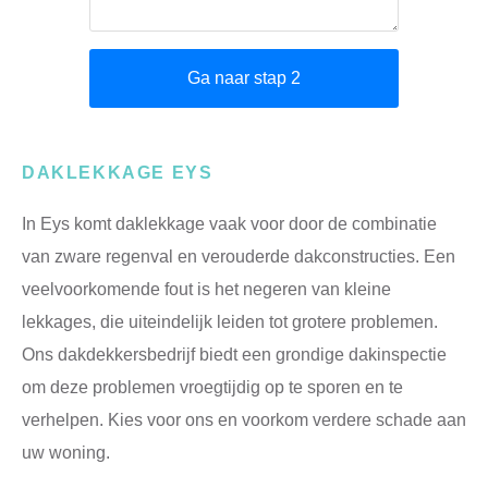
DAKLEKKAGE EYS
In Eys komt daklekkage vaak voor door de combinatie
van zware regenval en verouderde dakconstructies. Een
veelvoorkomende fout is het negeren van kleine
lekkages, die uiteindelijk leiden tot grotere problemen.
Ons dakdekkersbedrijf biedt een grondige dakinspectie
om deze problemen vroegtijdig op te sporen en te
verhelpen. Kies voor ons en voorkom verdere schade aan
uw woning.