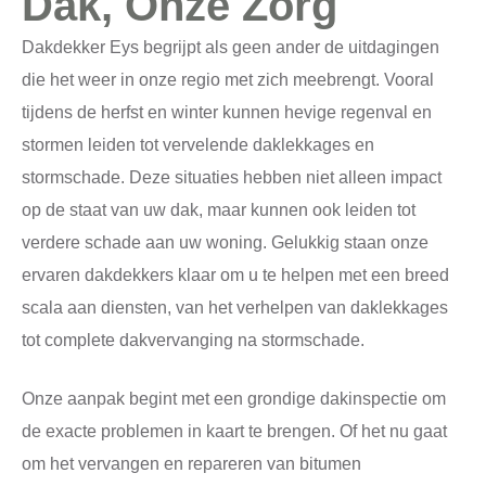
Dak, Onze Zorg
Dakdekker Eys begrijpt als geen ander de uitdagingen
die het weer in onze regio met zich meebrengt. Vooral
tijdens de herfst en winter kunnen hevige regenval en
stormen leiden tot vervelende daklekkages en
stormschade. Deze situaties hebben niet alleen impact
op de staat van uw dak, maar kunnen ook leiden tot
verdere schade aan uw woning. Gelukkig staan onze
ervaren dakdekkers klaar om u te helpen met een breed
scala aan diensten, van het verhelpen van daklekkages
tot complete dakvervanging na stormschade.
Onze aanpak begint met een grondige dakinspectie om
de exacte problemen in kaart te brengen. Of het nu gaat
om het vervangen en repareren van bitumen