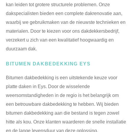
kan leiden tot grotere structurele problemen. Onze
dakspecialisten bieden een complete dakrenovatie aan,
waarbij we gebruikmaken van de nieuwste technieken en
materialen. Door te kiezen voor ons dakdekkersbedrijf,
verzekert u zich van een kwalitatief hoogwaardig en
duurzaam dak.
BITUMEN DAKBEDEKKING EYS
Bitumen dakbedekking is een uitstekende keuze voor
platte daken in Eys. Door de wisselende
weersomstandigheden in de regio is het belangrijk om
een betrouwbare dakbedekking te hebben. Wij bieden
bitumen dakbedekking aan die bestand is tegen zowel
hitte als kou. Onze klanten waarderen de snelle installatie
en de lange levensduur van deze oplossing.