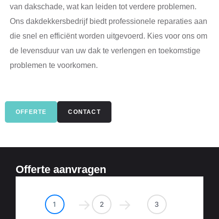
van dakschade, wat kan leiden tot verdere problemen.
Ons dakdekkersbedrijf biedt professionele reparaties aan
die snel en efficiënt worden uitgevoerd. Kies voor ons om
de levensduur van uw dak te verlengen en toekomstige
problemen te voorkomen.
OFFERTE
CONTACT
Offerte aanvragen