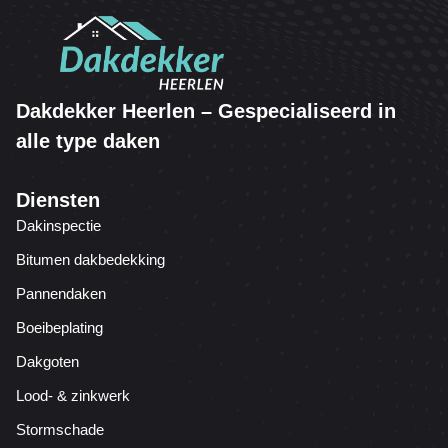
Dakdekker Heerlen – Gespecialiseerd in
alle type daken
Diensten
Dakinspectie
Bitumen dakbedekking
Pannendaken
Boeibeplating
Dakgoten
Lood- & zinkwerk
Stormschade