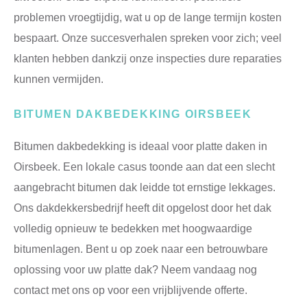
problemen vroegtijdig, wat u op de lange termijn kosten
bespaart. Onze succesverhalen spreken voor zich; veel
klanten hebben dankzij onze inspecties dure reparaties
kunnen vermijden.
BITUMEN DAKBEDEKKING OIRSBEEK
Bitumen dakbedekking is ideaal voor platte daken in
Oirsbeek. Een lokale casus toonde aan dat een slecht
aangebracht bitumen dak leidde tot ernstige lekkages.
Ons dakdekkersbedrijf heeft dit opgelost door het dak
volledig opnieuw te bedekken met hoogwaardige
bitumenlagen. Bent u op zoek naar een betrouwbare
oplossing voor uw platte dak? Neem vandaag nog
contact met ons op voor een vrijblijvende offerte.