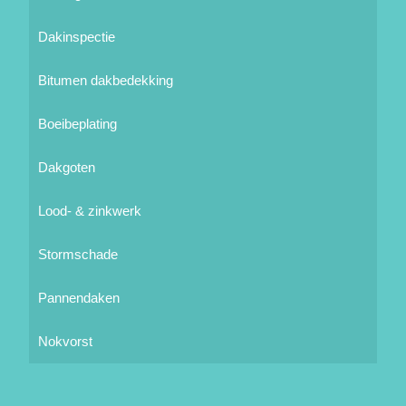
Dakinspectie
Bitumen dakbedekking
Boeibeplating
Dakgoten
Lood- & zinkwerk
Stormschade
Pannendaken
Nokvorst