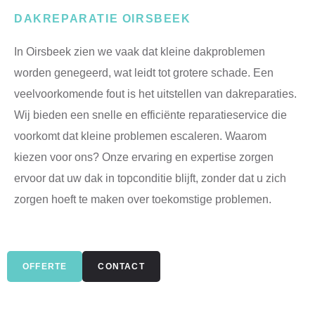
DAKREPARATIE OIRSBEEK
In Oirsbeek zien we vaak dat kleine dakproblemen
worden genegeerd, wat leidt tot grotere schade. Een
veelvoorkomende fout is het uitstellen van dakreparaties.
Wij bieden een snelle en efficiënte reparatieservice die
voorkomt dat kleine problemen escaleren. Waarom
kiezen voor ons? Onze ervaring en expertise zorgen
ervoor dat uw dak in topconditie blijft, zonder dat u zich
zorgen hoeft te maken over toekomstige problemen.
OFFERTE
CONTACT