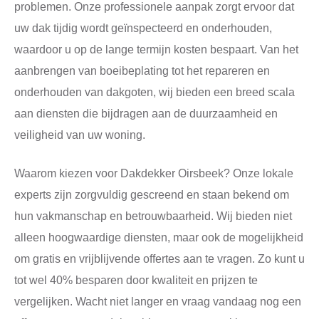
problemen. Onze professionele aanpak zorgt ervoor dat
uw dak tijdig wordt geïnspecteerd en onderhouden,
waardoor u op de lange termijn kosten bespaart. Van het
aanbrengen van boeibeplating tot het repareren en
onderhouden van dakgoten, wij bieden een breed scala
aan diensten die bijdragen aan de duurzaamheid en
veiligheid van uw woning.
Waarom kiezen voor Dakdekker Oirsbeek? Onze lokale
experts zijn zorgvuldig gescreend en staan bekend om
hun vakmanschap en betrouwbaarheid. Wij bieden niet
alleen hoogwaardige diensten, maar ook de mogelijkheid
om gratis en vrijblijvende offertes aan te vragen. Zo kunt u
tot wel 40% besparen door kwaliteit en prijzen te
vergelijken. Wacht niet langer en vraag vandaag nog een