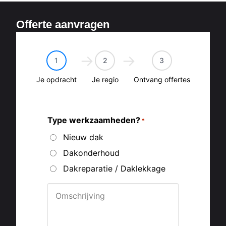
Offerte aanvragen