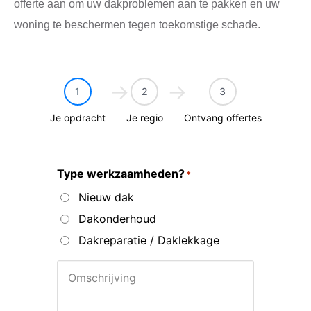
offerte aan om uw dakproblemen aan te pakken en uw
woning te beschermen tegen toekomstige schade.