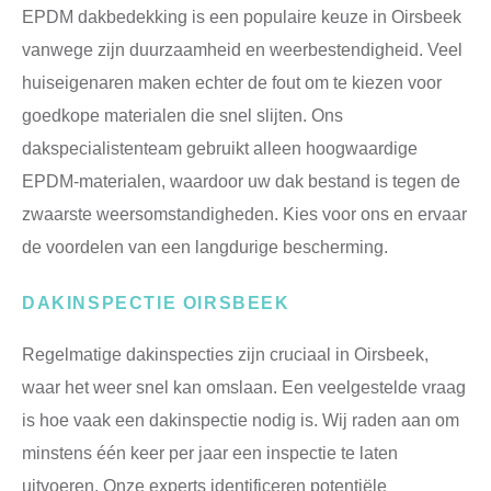
EPDM dakbedekking is een populaire keuze in Oirsbeek
vanwege zijn duurzaamheid en weerbestendigheid. Veel
huiseigenaren maken echter de fout om te kiezen voor
goedkope materialen die snel slijten. Ons
dakspecialistenteam gebruikt alleen hoogwaardige
EPDM-materialen, waardoor uw dak bestand is tegen de
zwaarste weersomstandigheden. Kies voor ons en ervaar
de voordelen van een langdurige bescherming.
DAKINSPECTIE OIRSBEEK
Regelmatige dakinspecties zijn cruciaal in Oirsbeek,
waar het weer snel kan omslaan. Een veelgestelde vraag
is hoe vaak een dakinspectie nodig is. Wij raden aan om
minstens één keer per jaar een inspectie te laten
uitvoeren. Onze experts identificeren potentiële