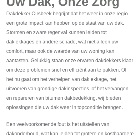
Uw Dak, Onze Zorg
Dakdekker Oirsbeek begrijpt dat het weer in onze regio
een grote impact kan hebben op de staat van uw dak.
Stormen en zware regenval kunnen leiden tot
daklekkages en andere schade, wat niet alleen uw
comfort, maar ook de waarde van uw woning kan
aantasten. Gelukkig staan onze ervaren dakdekkers klaar
om deze problemen snel en efficiënt aan te pakken. Of
het nu gaat om het verhelpen van daklekkage, het
uitvoeren van grondige dakinspecties, of het vervangen
en repareren van bitumen dakbedekking, wij bieden
oplossingen die uw dak weer in topconditie brengen.
Een veelvoorkomende fout is het uitstellen van
dakonderhoud, wat kan leiden tot grotere en kostbaardere