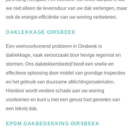
we niet alleen de levensduur van uw dak verlengen, maar
ook de energie-efficiëntie van uw woning verbeteren.
DAKLEKKAGE OIRSBEEK
Een veelvoorkomend probleem in Oirsbeek is
daklekkage, vaak veroorzaakt door hevige regenval en
stormen. Ons dakdekkersbedrijf biedt een snelle en
effectieve oplossing door middel van grondige inspecties
en het gebruik van duurzame afdichtingsmaterialen.
Hierdoor wordt verdere schade aan uw woning
voorkomen en kunt u met een gerust hart genieten van
een lekvrij dak.
EPDM DAKBEDEKKING OIRSBEEK