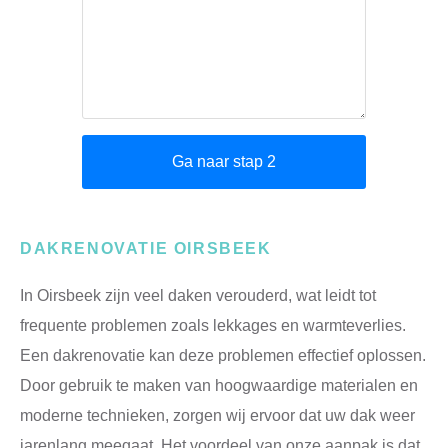
DAKRENOVATIE OIRSBEEK
In Oirsbeek zijn veel daken verouderd, wat leidt tot
frequente problemen zoals lekkages en warmteverlies.
Een dakrenovatie kan deze problemen effectief oplossen.
Door gebruik te maken van hoogwaardige materialen en
moderne technieken, zorgen wij ervoor dat uw dak weer
jarenlang meegaat. Het voordeel van onze aanpak is dat